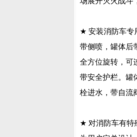
场展开灭火战斗
★
安装消防车专
带侧喷，罐体后
全方位旋转，可
带安全护栏。罐
栓进水，带自流
★
对消防车有特